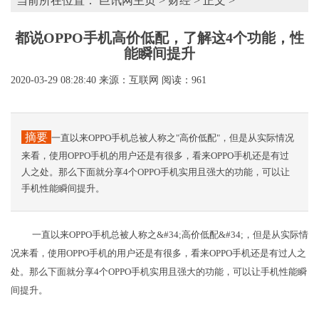
当前所在位置：
巨讯网主页
>
财经
> 正文 >
都说OPPO手机高价低配，了解这4个功能，性
能瞬间提升
2020-03-29 08:28:40
来源：互联网
阅读：961
摘要
一直以来OPPO手机总被人称之"高价低配"，但是从实际情况
来看，使用OPPO手机的用户还是有很多，看来OPPO手机还是有过
人之处。那么下面就分享4个OPPO手机实用且强大的功能，可以让
手机性能瞬间提升。
一直以来OPPO手机总被人称之&#34;高价低配&#34;，但是从实际情
况来看，使用OPPO手机的用户还是有很多，看来OPPO手机还是有过人之
处。那么下面就分享4个OPPO手机实用且强大的功能，可以让手机性能瞬
间提升。