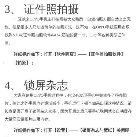
3、 证件照拍摄
一直以来OPPO手机主打拍照被大众熟悉，自然拍照方面自然当之无
愧。但是很多人只知道简单的拍照方法，殊不知，在OPPO手机应用市场
找到&#34;证件照拍照软件&#34;还能拍摄一寸、二寸等各种类型证件
照。
详细操作如下：打开【软件商店】——【证件照拍照软件】
——【拍摄】；
4、 锁屏杂志
大家在使用OPPO手机过程中，有没有发现手机中突然多了很多照
片，除此之外手机内存逐渐减小，手机运行卡顿？如果出现这种情况，请
检查是否开启了锁屏杂志功能，因为开启之后只要手机联网就会自动缓存
大量高质量图片占用内存。
详细操作如下：打开【设置】——【锁屏杂志与壁纸】关闭即