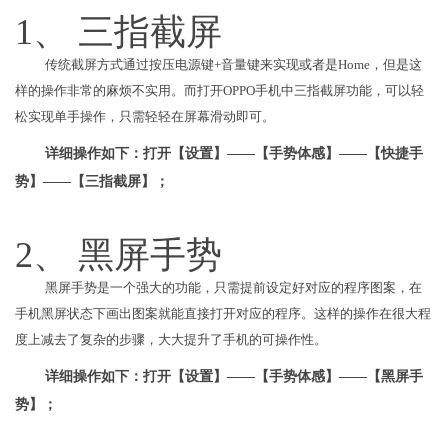
1、 三指截屏
传统截屏方式通过按压电源键+音量键来实现或者是Home，但是这
样的操作非常的麻烦不实用。而打开OPPO手机中三指截屏功能，可以轻
松实现单手操作，只需轻轻在屏幕滑动即可。
详细操作如下：打开【设置】——【手势体感】——【快捷手
势】——【三指截屏】；
2、 黑屏手势
黑屏手势是一个强大的功能，只需提前设定好对应的程序图案，在
手机黑屏状态下画出图案就能直接打开对应的程序。这样的操作在很大程
度上减去了复杂的步骤，大大提升了手机的可操作性。
详细操作如下：打开【设置】——【手势体感】——【黑屏手
势】；