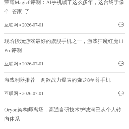
荣耀Magic8评测：AI手机喊了这么多年，这台终于像
个“管家”了
互联网 ▪
2026-07-01
现阶段玩游戏最好的旗舰手机之一，游戏狂魔红魔11
Pro评测
互联网 ▪
2026-07-01
游戏利器推荐：两款战力爆表的骁龙8至尊手机
互联网 ▪
2026-07-01
Oryon架构师离场，高通自研技术护城河已从个人转
向体系