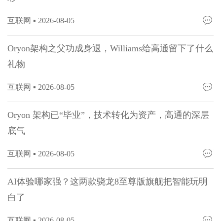
互联网 ▪
2026-08-05
Oryon架构之父功成身退，Williams给高通留下了什么
礼物
互联网 ▪
2026-08-05
Oryon 架构已“毕业”，技术转化为资产，高通的深层
底气
互联网 ▪
2026-08-05
AI体验哪家强？这两款骁龙8至尊版旗舰把智能玩明
白了
互联网 ▪
2026-08-05