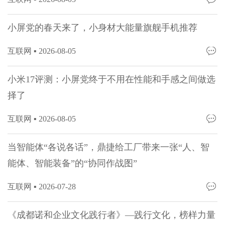
小屏党的春天来了，小身材大能量旗舰手机推荐
互联网 ▪
2026-08-05
小米17评测：小屏党终于不用在性能和手感之间做选
择了
互联网 ▪
2026-08-05
当智能体“各说各话”，鼎捷给工厂带来一张“人、智
能体、智能装备”的“协同作战图”
互联网 ▪
2026-07-28
《成都诺和企业文化践行者》—践行文化，榜样力量