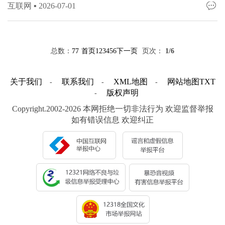
互联网 ▪
2026-07-01
总数：
77
首页
1
2
3
4
5
6
下一页
页次：
1
/6
关于我们
联系我们
XML地图
网站地图
TXT
-
-
-
版权声明
-
Copyright.2002-2026 本网拒绝一切非法行为 欢迎监督举报
如有错误信息 欢迎纠正