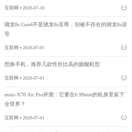
互联网 ▪
2026-07-10
骁龙8s Gen4不是骁龙8s至尊，别被不存在的骁龙8s误
导
互联网 ▪
2026-07-01
想换手机，推荐几款性价比高的旗舰机型
互联网 ▪
2026-07-01
moto X70 Air Pro评测：它要在6.99mm的机身里装下
全世界？
互联网 ▪
2026-07-01