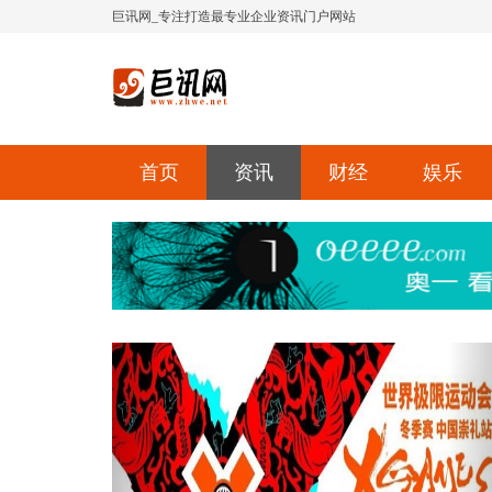
巨讯网_专注打造最专业企业资讯门户网站
首页
资讯
财经
娱乐
Previous
Ne