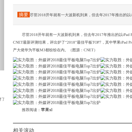
摘要
尽管2018开年就有一大波新机到来，但去年2017年推出的以i
尽管2018开年就有一大波新机到来，但去年2017年推出的以iPad Pro
CNET最新评测结果，评出炉了“2018”最佳平板TOP7，其中苹果iPad Pr
产大佬华为平板M3都纷纷在内。（图源：CNET）
了，而且牛肉是中国人的第二大肉类食品，仅次...
推荐阅读：
苹果xl
相关滚动