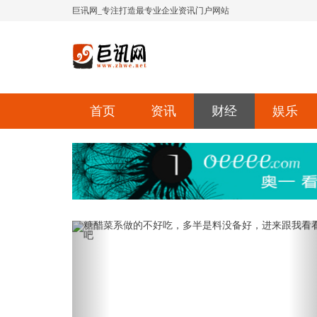
巨讯网_专注打造最专业企业资讯门户网站
首页
资讯
财经
娱乐
Previous
Ne