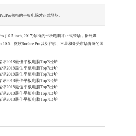
PadPro领衔的平板电脑才正式登场。
 (10.5-inch, 2017)领衔的平板电脑才正式登场，据外媒
o 10.5、微软Surface Pro以及谷歌、三星和备受市场青睐的国