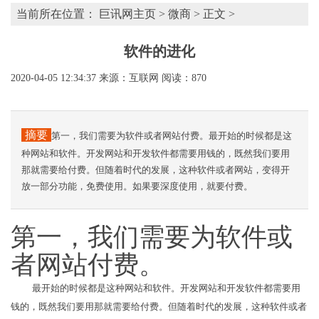
当前所在位置：
巨讯网主页
>
微商
> 正文 >
软件的进化
2020-04-05 12:34:37
来源：互联网
阅读：870
摘要
第一，我们需要为软件或者网站付费。最开始的时候都是这
种网站和软件。开发网站和开发软件都需要用钱的，既然我们要用
那就需要给付费。但随着时代的发展，这种软件或者网站，变得开
放一部分功能，免费使用。如果要深度使用，就要付费。
第一，我们需要为软件或
者网站付费。
最开始的时候都是这种网站和软件。开发网站和开发软件都需要用
钱的，既然我们要用那就需要给付费。但随着时代的发展，这种软件或者