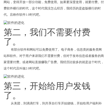
网站，变得开放一部分功能，免费使用。如果要深度使用，就要付费。付
费软件横行的时代，这个时代我没怎么经历，我经历的是盗版横行的时
代。且称作软件1.0时代吧。
第二，我们不需要付费
了。
有部分软件和网站可以免费使用了。电子商务，信息类的服务类网
站和软件。对于用户来讲我们不需要付费，但对于发布信息或者服务的商
家需要付费。或者网站直接赚取广告费。我经历比较多的就是这个时代，
这个时代且叫做2.0时代吧。
第三，开始给用户发钱
了。
从美团，到滴滴打车，到共享自行车开始烧钱，开始给用户福利补