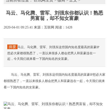
当前所在位置：
巨讯网主页
>
微商
> 正文 >
马云、马化腾、雷军、刘强东你都认识！熟悉
男富翁，却不知女富豪
2020-04-01 09:25:41
来源：互联网
阅读：1428
摘要
马云、马化腾、雷军、刘强东这些国内知名度最高的富豪IP
想必大家都很熟悉了，一直以来很多人都会把男人和富豪连在一
起，今天我们就来看一下国内知名的女富豪。
马云、马化腾、雷军、刘强东这些国内知名度最高的富豪IP想必大家
都很熟悉了，一直以来很多人都会把男人和富豪连在一起，今天我们就来
看一下国内知名的女富豪。