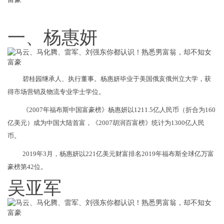
一、杨惠妍
碧桂园继承人、执行董事。杨惠妍毕业于美国俄亥俄州立大学，获
得市场营销及物流专业学士学位。
《2007年福布斯中国富豪榜》杨惠妍以1211.5亿人民币（折合为160
亿美元）成为中国大陆首富，《2007胡润百富榜》统计为1300亿人民
币。
2019年3月，杨惠妍以221亿美元财富排名2019年福布斯全球亿万富
豪榜第42位。
吴亚军