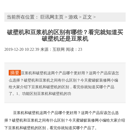
当前所在位置：
巨讯网主页
>
游戏
> 正文 >
破壁机和豆浆机的区别有哪些？看完就知道买
破壁机还是豆浆机
2019-12-20 10:22:39
来源：互联网
阅读：23
摘要
豆浆机和破壁机这两个产品哪个更好用？这两个产品应该怎
么选择？破壁机和豆浆机之间有什么区别？今天蜜罐蚁装修网小编
给大家介绍下豆浆机和破壁机的区别，看完你就知道买哪个产品
了。1、功能区别豆浆机和破壁机的功
豆浆机和破壁机这两个产品哪个更好用？这两个产品应该怎么选
择？破壁机和豆浆机之间有什么区别？今天蜜罐蚁装修网小编给大家介绍
下豆浆机和破壁机的区别，看完你就知道买哪个产品了。