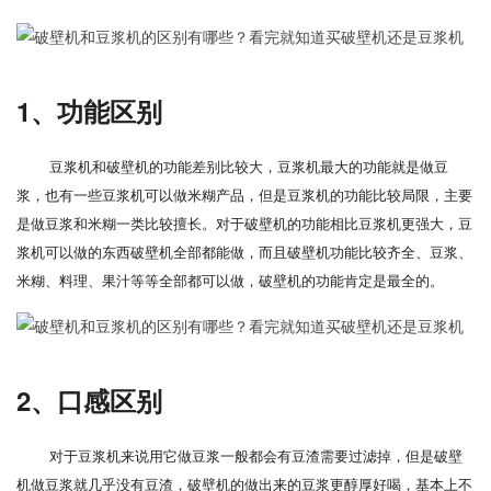
1、功能区别
豆浆机和破壁机的功能差别比较大，豆浆机最大的功能就是做豆
浆，也有一些豆浆机可以做米糊产品，但是豆浆机的功能比较局限，主要
是做豆浆和米糊一类比较擅长。对于破壁机的功能相比豆浆机更强大，豆
浆机可以做的东西破壁机全部都能做，而且破壁机功能比较齐全、豆浆、
米糊、料理、果汁等等全部都可以做，破壁机的功能肯定是最全的。
2、口感区别
对于豆浆机来说用它做豆浆一般都会有豆渣需要过滤掉，但是破壁
机做豆浆就几乎没有豆渣，破壁机的做出来的豆浆更醇厚好喝，基本上不