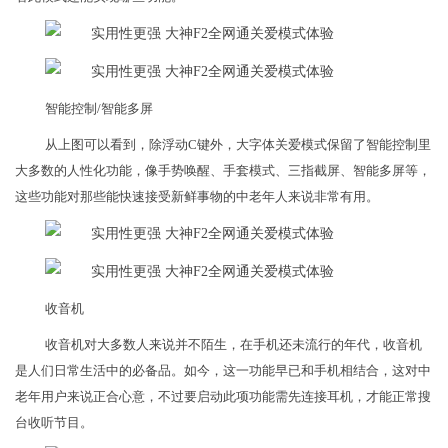
智能控制/智能多屏
从上图可以看到，除浮动C键外，大字体关爱模式保留了智能控制里
大多数的人性化功能，像手势唤醒、手套模式、三指截屏、智能多屏等，
这些功能对那些能快速接受新鲜事物的中老年人来说非常有用。
收音机
收音机对大多数人来说并不陌生，在手机还未流行的年代，收音机
是人们日常生活中的必备品。如今，这一功能早已和手机相结合，这对中
老年用户来说正合心意，不过要启动此项功能需先连接耳机，才能正常搜
台收听节目。