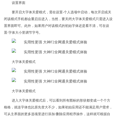
设置界面
要开启大字体关爱模式，需在设置-个人选项中启动，每次开启或关
闭该模式手机都会重启后进入，当然，要关闭大字体关爱模式只需进入设
置界面即可。此外，如果用户对该模式的初始字体还是看不清，可在设
置-字体大小里调节字号。
大字体关爱模式
大字体关爱模式
进入大字体关爱模式后，可以看到所有图标的形状都变成一个个方
格格，就连字体也比原先变大不少，如果初始应用还不能满足用户需求，
可从主界面的更多选项里进行添加/删除应用程序操作，这样就可根据自