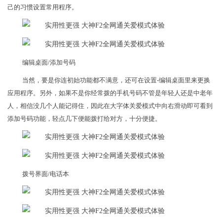
己的习惯设置常用程序。
编辑桌面/添加号码
当然，要是你连初始功能都不满意，还可在设置-编辑桌面里来更换
应用程序。另外，如果不是你经常拨的手机号码不管是年轻人还是中老年
人，相信没几个人能记得住，因此在大字体关爱模式中向右滑动即可看到
添加号码功能，轻点几下便能拨打给对方，十分便捷。
拨号界面/电话本