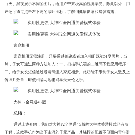
白天、黑夜展示不同的图片，给用户带来极高的视觉享受。除此以外，用
户还可通过点击左下角的绿叶图标，了解到健康影响和建议措施。
家庭相册
家庭相册无需注册，只要通过创建或者加入相册既能分享照片，当
然，子女可通过两种方法加入：一、扫描手机端的二维码下载应用程序；
二、给子女发短信通过邀请码进入家庭相册。此功能不限制子女人数及上
传照片数量，即使相隔两地也能享受天伦之乐。
大神F2全网通4G版
总结：
通过上述介绍，我们对大神F2全网通4G版的大字体关爱模式已有所
了解，这款手机作为当下主流的千元产品，其强悍的配置不但面向青年群