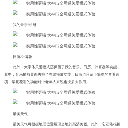
我的音乐/相册
日历/计算器
此外，大字体关爱模式还保留了我的音乐、日历、计算器等功能，
其中，音乐播放界面去掉了在线播放功能，日历也只留下简单的查看选
项，毕竟花哨的功能对中老年人来说也没多大作用。
最美天气
最美天气可根据地理位置展现当地的高清美图。此外，它还能根据