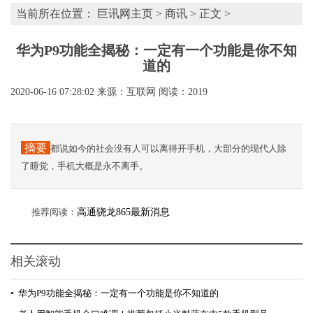
当前所在位置：
巨讯网主页
>
商讯
> 正文 >
华为P9功能全揭秘：一定有一个功能是你不知
道的
2020-06-16 07:28:02
来源：互联网
阅读：2019
摘要
都说如今的社会没有人可以离得开手机，大部分的现代人除
了睡觉，手机大概是永不离手。
推荐阅读：
高通骁龙865最新消息
相关滚动
▪
华为P9功能全揭秘：一定有一个功能是你不知道的