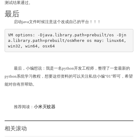
测试结果通过。
最后
启动java文件时候注意这个改成自己的平台！！！
VM options: -Djava.library.path=prebuilt/os -Djn
a.library.path=prebuilt/osWhere os may: linux64, 
win32, win64, osx64
最后，小编想说：我是一名python开发工程师，整理了一套最新的
python系统学习教程，想要这些资料的可以关注私信小编“01”即可，希望
能对你有所帮助。
推荐阅读：
小米灭蚊器
相关滚动