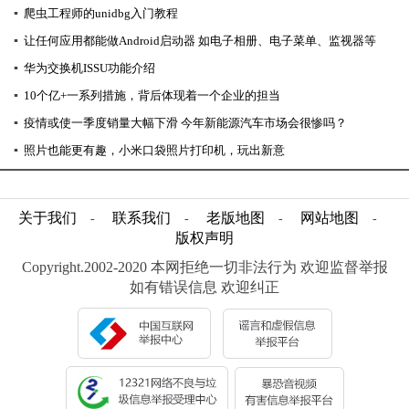
▪
爬虫工程师的unidbg入门教程
▪
让任何应用都能做Android启动器 如电子相册、电子菜单、监视器等
▪
华为交换机ISSU功能介绍
▪
10个亿+一系列措施，背后体现着一个企业的担当
▪
疫情或使一季度销量大幅下滑 今年新能源汽车市场会很惨吗？
▪
照片也能更有趣，小米口袋照片打印机，玩出新意
关于我们
联系我们
老版地图
网站地图
-
-
-
-
版权声明
Copyright.2002-2020 本网拒绝一切非法行为 欢迎监督举报
如有错误信息 欢迎纠正