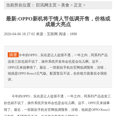
当前所在位置：
巨讯网主页
>
美食
> 正文 >
最新:OPPO新机将于情人节低调开售，价格或
成最大亮点
2020-04-06 18:27:02
来源：互联网
阅读：1898
摘要
今年的OPPO，实在是让人捉摸不透，一年之内，同系列产品
连发三款也就不说了，操作系统开发布会也是会玩儿啊。这不，
OPPO又来搞事情了。最近，一部新款手机在官网低调预售，没错，
他就是OPPO Reno3元气版。配置暂且不说，在价格方面着实令我惊
讶。
今年的OPPO，实在是让人捉摸不透，一年之内，同系列产品连发三
款也就不说了，操作系统开发布会也是会玩儿啊。这不，OPPO又来搞事
情了。最近，一部新款手机在官网低调预售，没错，他就是OPPO Reno3