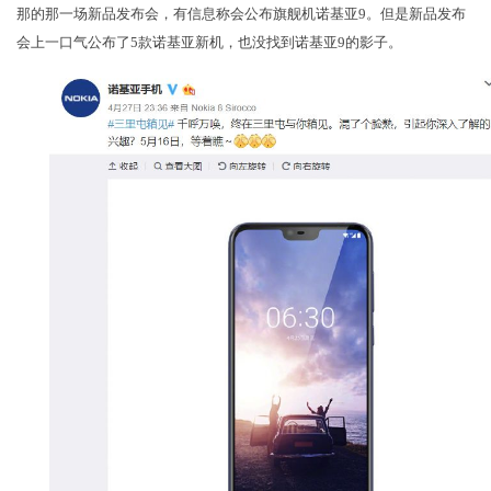
那的那一场新品发布会，有信息称会公布旗舰机诺基亚9。但是新品发布
会上一口气公布了5款诺基亚新机，也没找到诺基亚9的影子。