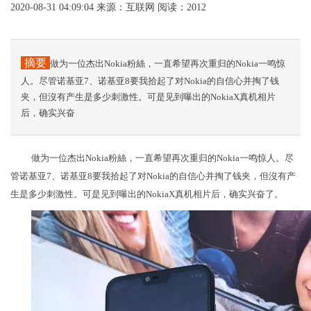
2020-08-31 04:09:04
来源：互联网
阅读：2012
摘要
做为一位杰出Nokia粉絲，一直希望再次重归的Nokia一鸣惊
人。尽管诺基亚7、诺基亚8要我拾起了对Nokia的自信心并掏了钱
夹，但沒有产生是多少刺激性。可是见到曝出的NokiaX真机相片
后，确实兴奋
做为一位杰出Nokia粉絲，一直希望再次重归的Nokia一鸣惊人。尽
管诺基亚7、诺基亚8要我拾起了对Nokia的自信心并掏了钱夹，但沒有产
生是多少刺激性。可是见到曝出的NokiaX真机相片后，确实兴奋了。