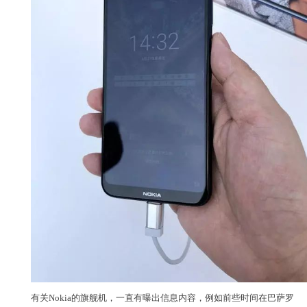
有关Nokia的旗舰机，一直有曝出信息内容，例如前些时间在巴萨罗