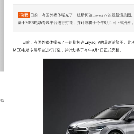
摘要
日前，有国外媒体曝光了一组斯柯达Enyaq iV的最新渲染图
基于MEB电动专属平台进行打造，并计划将于今年9月1日正式亮相
日前，有国外媒体曝光了一组斯柯达Enyaq iV的最新渲染图。此
MEB电动专属平台进行打造，并计划将于今年9月1日正式亮相。
e-playing game...