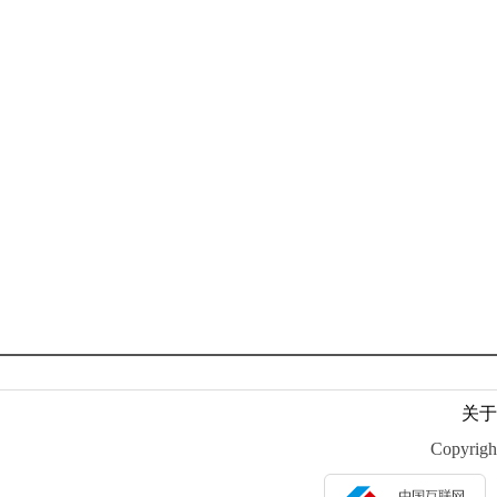
关于
Copyr