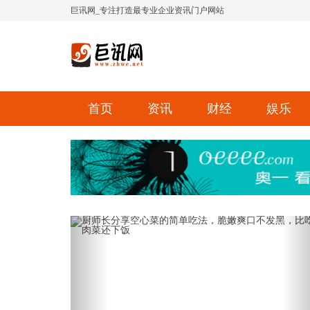
巨讯网_专注打造最专业企业资讯门户网站
首页
资讯
财经
娱乐
Previous
Ne