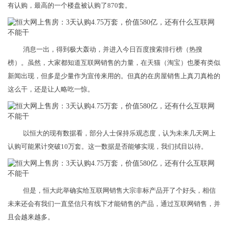
有认购，最高的一个楼盘被认购了870套。
消息一出，得到极大轰动，并进入今日百度搜索排行榜（热搜
榜）。虽然，大家都知道互联网销售的力量，在天猫（淘宝）也屡有类似
新闻出现，但多是少量作为宣传来用的。但真的在房屋销售上真刀真枪的
这么干，还是让人略吃一惊。
以恒大的现有数据看，部分人士保持乐观态度，认为未来几天网上
认购可能累计突破10万套。这一数据是否能够实现，我们拭目以待。
但是，恒大此举确实给互联网销售大宗非标产品开了个好头，相信
未来还会有我们一直坚信只有线下才能销售的产品，通过互联网销售，并
且会越来越多。