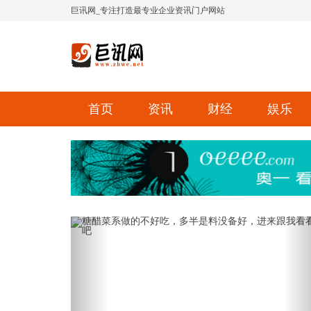
巨讯网_专注打造最专业企业资讯门户网站
首页
资讯
财经
娱乐
Previous
Ne