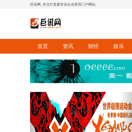
巨讯网_专注打造最专业企业资讯门户网站
首页
资讯
财经
娱乐
Previous
Ne