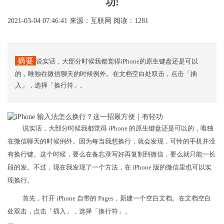
功!
2021-03-04 07:46:41
来源：互联网
阅读：1281
摘要
说实话，大部分时候我都觉得iPhone的原生键盘还是可以
的，唯独在微信聊天的时候例外。在文档空白处双击，点击「插
入」，选择「换行符」。
说实话，大部分时候我都觉得 iPhone 的原生键盘还是可以的，唯独
在微信聊天的时候例外。因为每当我想换行，就会发现，可怜的手机并没
有换行键。这个时候，要么在备忘录写好再复制到微信，要么就只能一长
段的发。不过，现在我发现了一个方法，在 iPhone 版的微信里也可以实
现换行。
首先，打开 iPhone 自带的 Pages，新建一个空白文档。在文档空白
处双击，点击「插入」，选择「换行符」。