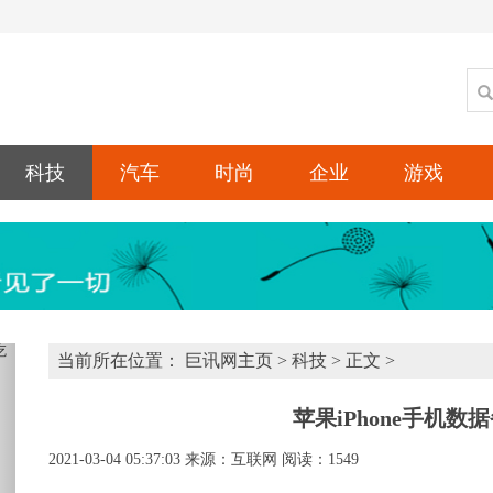
科技
汽车
时尚
企业
游戏
xt
当前所在位置：
巨讯网主页
>
科技
> 正文 >
苹果iPhone手机数
2021-03-04 05:37:03
来源：互联网
阅读：1549