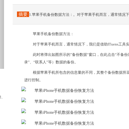
摘要
1.苹果手机备份数据方法：。对于苹果手机而言，通常情况下，
苹果手机备份数据方法：
对于苹果手机而言，通常情况下，我们是借助ITuens工
此时将弹出如图所示的”备份数据“窗口，在此点击“不备份
录”、“联系人”等）数据的备份。
根据苹果手机所包含的信息量的不同，其整个备份数据所
进行控制。
、4勺醋、5勺清水，就按着这个比例调吧...