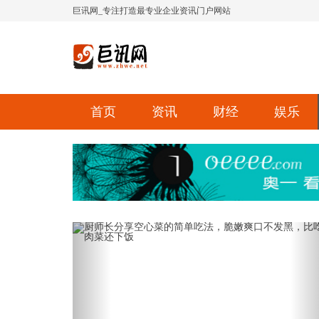
巨讯网_专注打造最专业企业资讯门户网站
首页
资讯
财经
娱乐
Previous
Ne