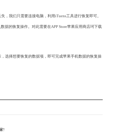
，我们只需要连接电脑，利用iTuens工具进行恢复即可。
据的恢复操作。对此需要在APP Store苹果应用商店珂下载
示，选择想要恢复的数据项，即可完成苹果手机数据的恢复操
家!