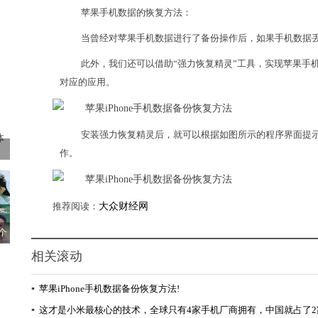
苹果手机数据的恢复方法：
当曾经对苹果手机数据进行了备份操作后，如果手机数据丢失
此外，我们还可以借助“强力恢复精灵”工具，实现苹果手机数
对应的应用。
安装强力恢复精灵后，就可以根据如图所示的程序界面提
作。
推荐阅读：
大众财经网
个
相关滚动
▪
苹果iPhone手机数据备份恢复方法!
▪
这才是小米最核心的技术，全球只有4家手机厂商拥有，中国就占了2