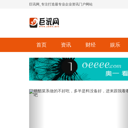
巨讯网_专注打造最专业企业资讯门户网站
首页
资讯
财经
娱乐
Previous
Ne