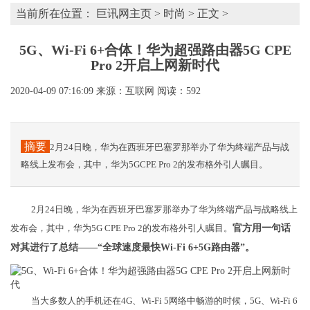
当前所在位置：
巨讯网主页
>
时尚
> 正文 >
5G、Wi-Fi 6+合体！华为超强路由器5G CPE
Pro 2开启上网新时代
2020-04-09 07:16:09
来源：互联网
阅读：592
摘要
2月24日晚，华为在西班牙巴塞罗那举办了华为终端产品与战
略线上发布会，其中，华为5GCPE Pro 2的发布格外引人瞩目。
2月24日晚，华为在西班牙巴塞罗那举办了华为终端产品与战略线上
发布会，其中，华为5G CPE Pro 2的发布格外引人瞩目。
官方用一句话
对其进行了总结——“全球速度最快Wi-Fi 6+5G路由器”。
当大多数人的手机还在4G、Wi-Fi 5网络中畅游的时候，5G、Wi-Fi 6