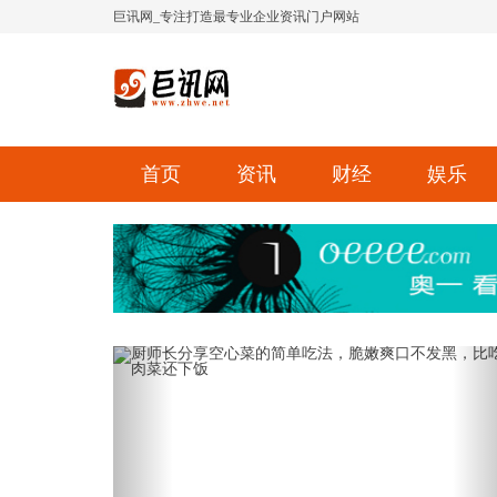
巨讯网_专注打造最专业企业资讯门户网站
首页
资讯
财经
娱乐
Previous
Ne