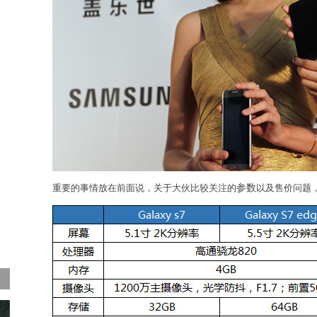
重要的事情放在前面说，关于大伙比较关注的
参数
以及售价问题