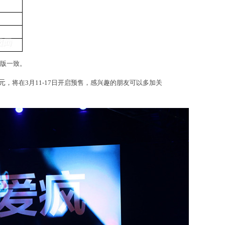
版一致。
元
，将在3月11-17日开启预售，感兴趣的朋友可以多加关