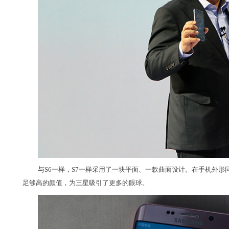
与S6一样，S7一样采用了一块平面、一款曲面设计。在手机外形同质化
足够高的颜值，为三星吸引了更多的眼球。