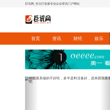
巨讯网_专注打造最专业企业资讯门户网站
首页
资讯
财经
娱乐
Previous
Ne