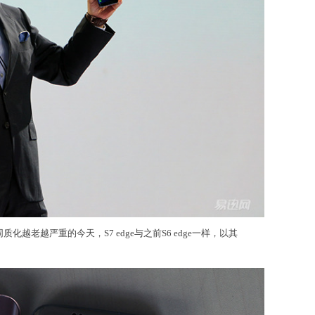
越老越严重的今天，S7 edge与之前S6 edge一样，以其